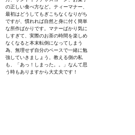
の正しい食べ方など。ティーマナー、
最初はどうしてもぎこちなくなりがち
ですが、慣れれば自然と身に付く簡単
な所作ばかりです。マナーばかり気に
しすぎて、実際のお茶の時間を楽しめ
なくなると本末転倒になってしまう
為、無理せず自分のペースで一緒に勉
強していきましょう。教える側の私
も、「あっ！しまった。。」なんて思
う時もありますから大丈夫です！