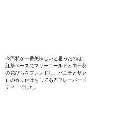
今回私が一番美味しいと思ったのは、
紅茶ベースにマリーゴールドと向日葵
の花びらをブレンドし、バニラとザク
ロの香り付けをしてあるフレーバード
ティーでした。