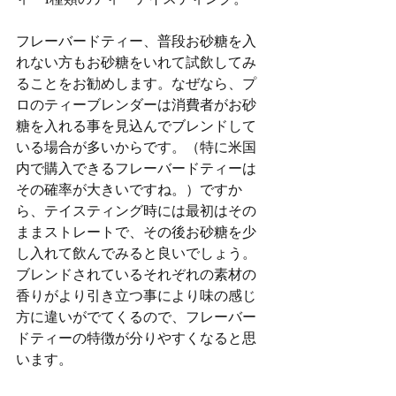
フレーバードティー、普段お砂糖を入
れない方もお砂糖をいれて試飲してみ
ることをお勧めします。なぜなら、プ
ロのティーブレンダーは消費者がお砂
糖を入れる事を見込んでブレンドして
いる場合が多いからです。（特に米国
内で購入できるフレーバードティーは
その確率が大きいですね。）ですか
ら、テイスティング時には最初はその
ままストレートで、その後お砂糖を少
し入れて飲んでみると良いでしょう。
ブレンドされているそれぞれの素材の
香りがより引き立つ事により味の感じ
方に違いがでてくるので、フレーバー
ドティーの特徴が分りやすくなると思
います。