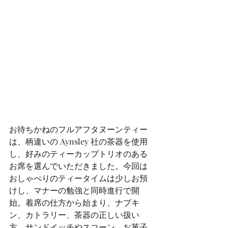
お待ちかねのフルアフタヌーンティー
は、柄違いの Aynsley 社の茶器を使用
し、好みのティーカップトリオのある
お席を選んでいただきました。今回は
おしゃべりのティータイムは少しお預
けし、マナーの勉強と同時進行で開
始。着席の仕方から始まり、ナプキ
ン、カトラリー、茶器の正しい扱い
方、サンドイッチやスコーン、お菓子