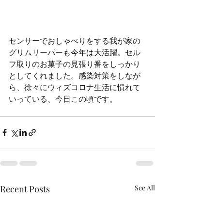
センサーでおしゃべりをする我が家の
グリムリーパーも今年は大活躍。セル
フ取りのお菓子の見張り番をしっかり
としてくれました。感染対策をしなが
ら、徐々にウィズコロナ生活に慣れて
いっている、今日この頃です。
Recent Posts
See All