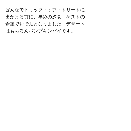
皆んなでトリック・オア・トリートに
出かける前に、早めの夕食。ゲストの
希望でおでんとなりました。デザート
はもちろんパンプキンパイです。