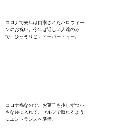
コロナで去年は自粛されたハロウィー
ンのお祝い。今年は近しい人達のみ
で、ひっそりとティーパーティー。
コロナ禍なので、お菓子も少しずつ小
さな袋に入れて、セルフで取れるよう
にエントランスへ準備。