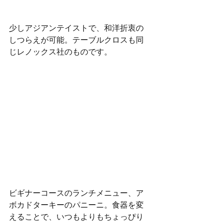
少しアジアンテイストで、和洋折衷の
しつらえが可能。テーブルクロスも同
じレノックス社のものです。
ビギナーコースのランチメニュー、ア
ボカドターキーのパニーニ。食器を変
えることで、いつもよりもちょっぴり