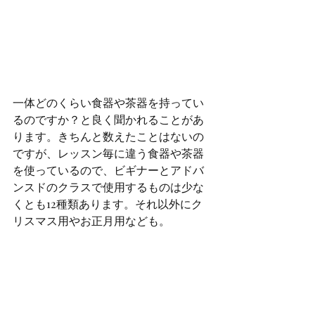
一体どのくらい食器や茶器を持ってい
るのですか？と良く聞かれることがあ
ります。きちんと数えたことはないの
ですが、レッスン毎に違う食器や茶器
を使っているので、ビギナーとアドバ
ンスドのクラスで使用するものは少な
くとも12種類あります。それ以外にク
リスマス用やお正月用なども。