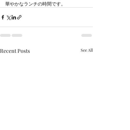
華やかなランチの時間です。
Recent Posts
See All