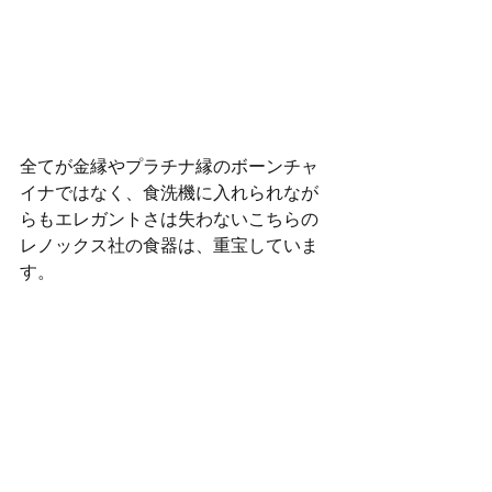
全てが金縁やプラチナ縁のボーンチャ
イナではなく、食洗機に入れられなが
らもエレガントさは失わないこちらの
レノックス社の食器は、重宝していま
す。