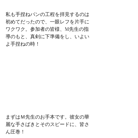
私も手捏ねパンの工程を拝見するのは
初めてだったので、一眼レフを片手に
ワクワク。参加者の皆様、M先生の指
導のもと、真剣に下準備をし、いよい
よ手捏ねの時！
まずはＭ先生のお手本です。彼女の華
麗な手さばきとそのスピードに、皆さ
ん圧巻！