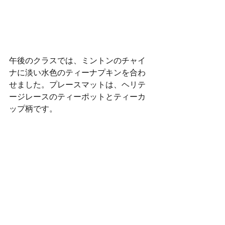
午後のクラスでは、ミントンのチャイ
ナに淡い水色のティーナプキンを合わ
せました。プレースマットは、ヘリテ
ージレースのティーポットとティーカ
ップ柄です。