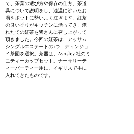
て、茶葉の選び方や保存の仕方、茶道
具について説明をし、適温に沸いたお
湯をポットに勢いよく注ぎます。紅茶
の良い香りがキッチンに漂ってき、淹
れたての紅茶を皆さんに召し上がって
頂きました。今回の紅茶は、アッサム
シングルエステートの1つ、ディンジョ
イ茶園を選択。茶器は、Aynsley 社のミ
ニティーカップセット。ナーサリーテ
ィーパーティー用に、イギリスで手に
入れてきたものです。