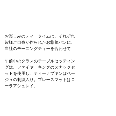
お楽しみのティータイムは、それぞれ
皆様ご自身が作られたお惣菜パンに、
当社のモーニングティーを合わせて！
午前中のクラスのテーブルセッティン
グは、ファイヤーキングのスナックセ
ットを使用し、ティーナプキンはベー
ジュの刺繍入り。プレースマットはロ
ーラアシュレイ。