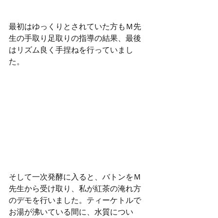
最初はゆっくりとされていた方もＭ先
生の手取り足取りの指導の結果、最後
はリズム良く手捏ねを行っていまし
た。
そして一次発酵に入ると、バトンをＭ
先生から受け取り、私が紅茶の淹れ方
のデモを行いました。ティーケトルで
お湯が沸いている間に、水質につい