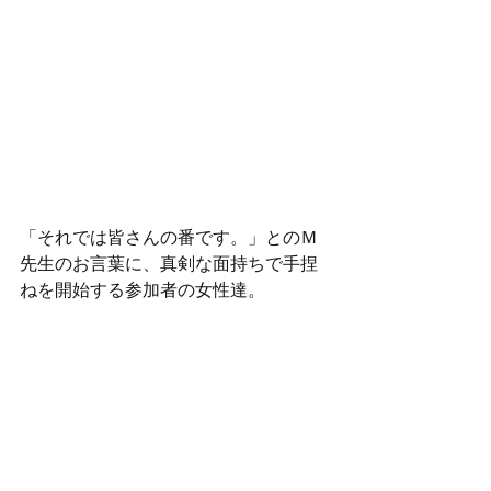
「それでは皆さんの番です。」とのＭ
先生のお言葉に、真剣な面持ちで手捏
ねを開始する参加者の女性達。