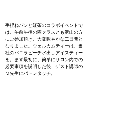
手捏ねパンと紅茶のコラボイベントで
は、午前午後の両クラスとも沢山の方
にご参加頂き、大変賑やかな二日間と
なりました。ウェルカムティーは、当
社のバニラピーチ水出しアイスティー
を。まず最初に、簡単にサロン内での
必要事項を説明した後、ゲスト講師の
Ｍ先生にバトンタッチ。