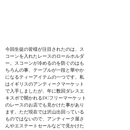
今回生徒の皆様が注目されたのは、ス
コーンを入れたレースのロールホルダ
ー。スコーンが冷めるのを防ぐのはも
ちろんの事、テーブルが一段と華やか
になるティーアイテムの一つです。私
はイギリスのアンティークマーケット
で入手しましたが、年に数回ダレスエ
キスポで開かれるDCフリーマーケット
のレースのお店でも見かけた事があり
ます。ただ現在では沢山出回っている
ものではないので、アンティーク屋さ
んやエステートセールなどで見かけた