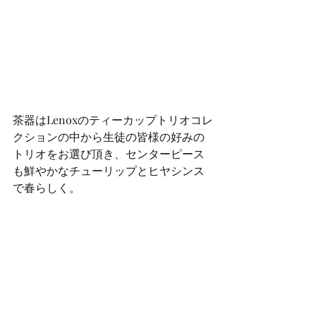
茶器はLenoxのティーカップトリオコレ
クションの中から生徒の皆様の好みの
トリオをお選び頂き、センターピース
も鮮やかなチューリップとヒヤシンス
で春らしく。