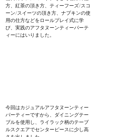
方、紅茶の頂き方、ティーフーズ/スコ
ーン/スイーツの頂き方、ナプキンの使
用の仕方などをロールプレイ式に学
び、実践のアフタヌーンティーパーテ
ィーにはいりました。
今回はカジュアルアフタヌーンティー
パーティーですから、ダイニングテー
ブルを使用し、ライラック柄のテーブ
ルスクエアでセンターピースに少し高
さを出しました。