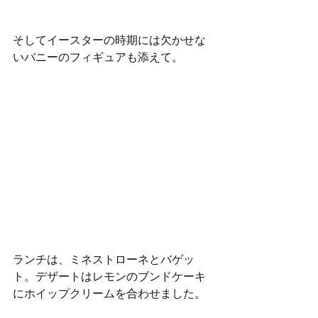
そしてイースターの時期には欠かせな
いバニーのフィギュアも添えて。
ランチは、ミネストローネとバゲッ
ト。デザートはレモンのブンドケーキ
にホイップクリームを合わせました。