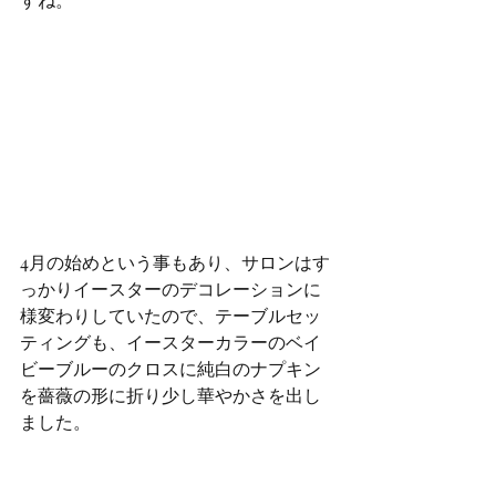
4月の始めという事もあり、サロンはす
っかりイースターのデコレーションに
様変わりしていたので、テーブルセッ
ティングも、イースターカラーのベイ
ビーブルーのクロスに純白のナプキン
を薔薇の形に折り少し華やかさを出し
ました。