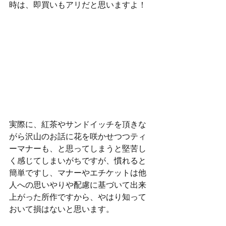
時は、即買いもアリだと思いますよ！
実際に、紅茶やサンドイッチを頂きな
がら沢山のお話に花を咲かせつつティ
ーマナーも、と思ってしまうと堅苦し
く感じてしまいがちですが、慣れると
簡単ですし、マナーやエチケットは他
人への思いやりや配慮に基づいて出来
上がった所作ですから、やはり知って
おいて損はないと思います。