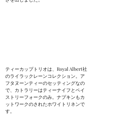
ティーカップトリオは、Royal Albert社
のライラックレーンコレクション。ア
フタヌーンティーのセッティングなの
で、カトラリーはティーナイフとペイ
ストリーフォークのみ。ナプキンもカ
ットワークのされたホワイトリネンで
す。