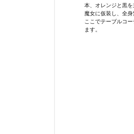
本、オレンジと黒を
魔女に仮装し、全身
ここでテーブルコー
ます。