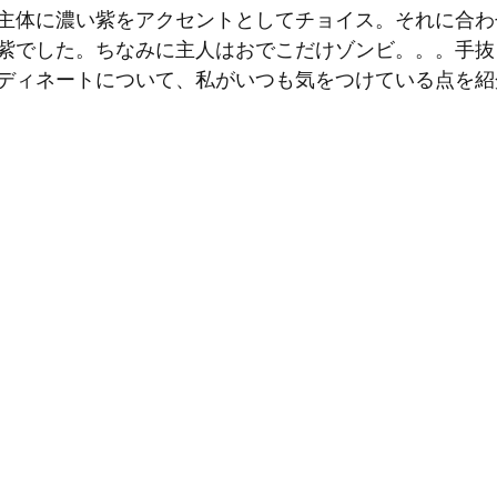
主体に濃い紫をアクセントとしてチョイス。それに合わ
紫でした。ちなみに主人はおでこだけゾンビ。。。手抜
ディネートについて、私がいつも気をつけている点を紹