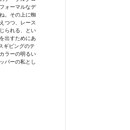
フォーマルなデ
ね。その上に蜘
えつつ、レース
じられる、とい
を出すためにあ
スギビングのテ
カラーの明るい
ョッパーの私とし