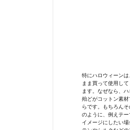
特にハロウィーンは
まま買って使用して
ます。なぜなら、ハ
殆どがコットン素材
らです。もちろんそ
のように、例えテー
イメージにしたい場