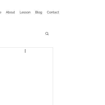
e
About
Lesson
Blog
Contact