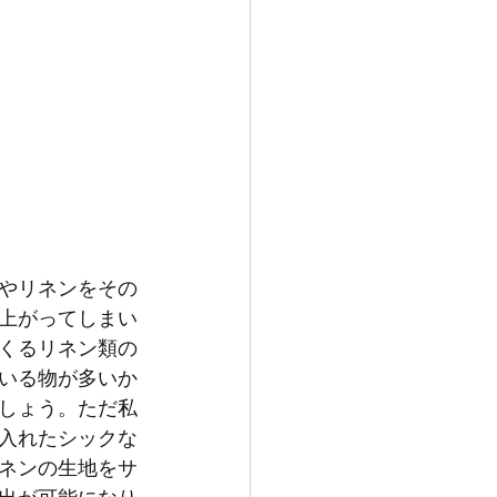
やリネンをその
上がってしまい
くるリネン類の
いる物が多いか
しょう。ただ私
入れたシックな
ネンの生地をサ