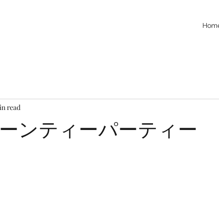
Hom
in read
ーンティーパーティー