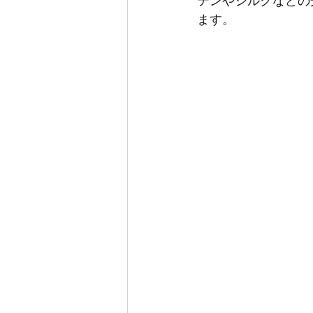
テンやシルクなどの
ます。