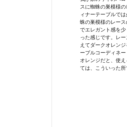
スに蜘蛛の巣模様の
ィナーテーブルでは
蛛の巣模様のレース
でエレガント感を少
った感じです。レー
えてダークオレンジ
ーブルコーディネー
オレンジだと、使え
ては、こういった所