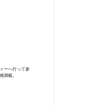
ィーへ行って参
感満載。