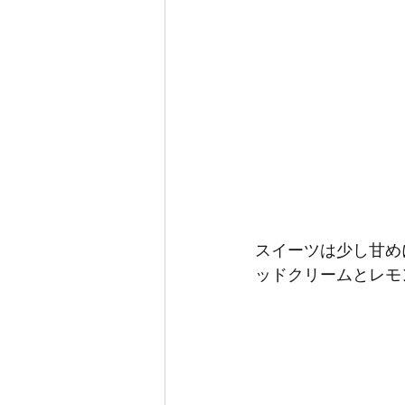
スイーツは少し甘め
ッドクリームとレモ