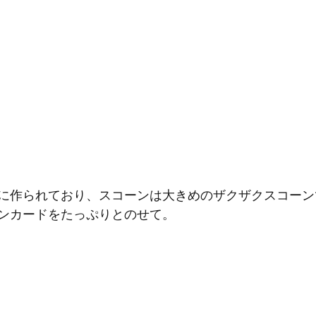
に作られており、スコーンは大きめのザクザクスコーン
ンカードをたっぷりとのせて。