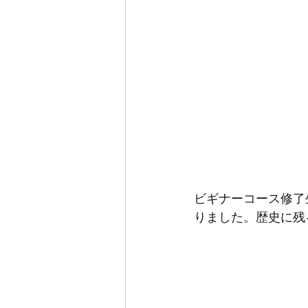
ビギナーコース修了
りました。歴史に残