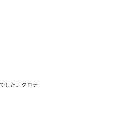
でした。クロテ