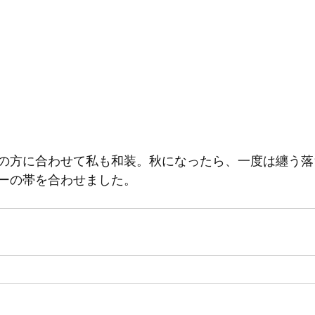
の方に合わせて私も和装。秋になったら、一度は纏う落
ーの帯を合わせました。