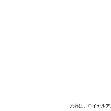
茶器は、ロイヤルア