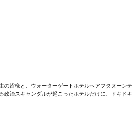
生の皆様と、ウォーターゲートホテルへアフタヌーンテ
る政治スキャンダルが起こったホテルだけに、ドキドキ