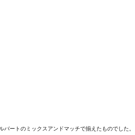
ルバートのミックスアンドマッチで揃えたものでした。