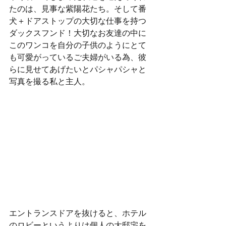
たのは、見事な紫陽花たち。そして番
犬＋ドアストップの大切な仕事を持つ
ダックスフンド！大切なお友達の中に
このワンコを自分の子供のようにとて
も可愛がっているご夫婦がいる為、彼
らに見せてあげたいとパシャパシャと
写真を撮る私と主人。
エントランスドアを抜けると、ホテル
のロビーというよりは個人の大邸宅を