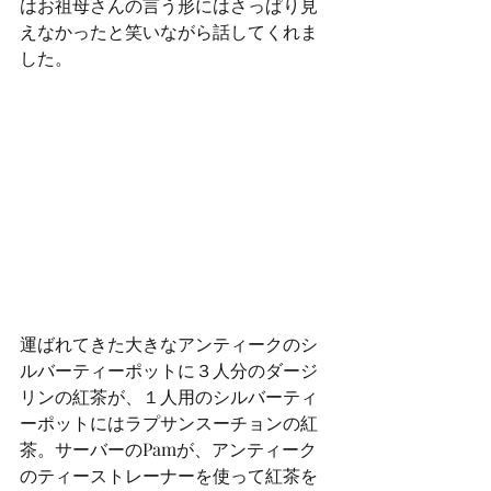
はお祖母さんの言う形にはさっぱり見
えなかったと笑いながら話してくれま
した。
運ばれてきた大きなアンティークのシ
ルバーティーポットに３人分のダージ
リンの紅茶が、１人用のシルバーティ
ーポットにはラプサンスーチョンの紅
茶。サーバーのPamが、アンティーク
のティーストレーナーを使って紅茶を