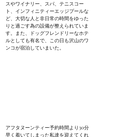
スやワイナリー、スパ、テニスコー
ト、インフィニティーエッジプールな
ど、大切な人と非日常の時間をゆった
りと過ごす為の設備が整えられていま
す。また、ドッグフレンドリーなホテ
ルとしても有名で、この日も沢山のワ
ンコが宿泊していまいた。
アフタヌーンティー予約時間より30分
早く着いてしまった私達を迎えてくれ