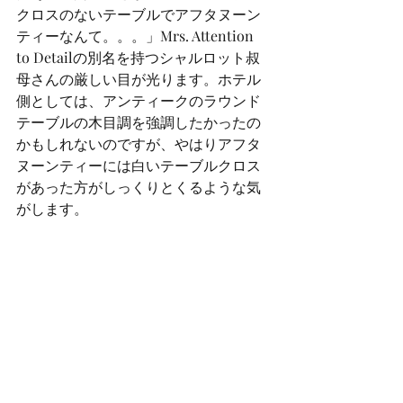
クロスのないテーブルでアフタヌーン
ティーなんて。。。」Mrs. Attention 
to Detailの別名を持つシャルロット叔
母さんの厳しい目が光ります。ホテル
側としては、アンティークのラウンド
テーブルの木目調を強調したかったの
かもしれないのですが、やはりアフタ
ヌーンティーには白いテーブルクロス
があった方がしっくりとくるような気
がします。