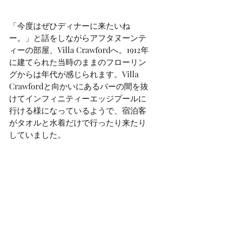
「今度はぜひディナーに来たいね
ー。」と話をしながらアフタヌーンテ
ィーの部屋、Villa Crawfordへ。1912年
に建てられた当時のままのフローリン
グからは年代が感じられます。Villa 
Crawfordと向かいにあるバーの間を抜
けてインフィニティーエッジプールに
行ける様になっているようで、宿泊客
がタオルと水着だけで行ったり来たり
していました。